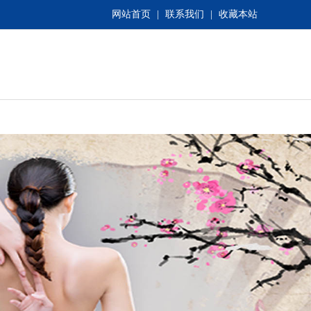
网站首页
|
联系我们
|
收藏本站