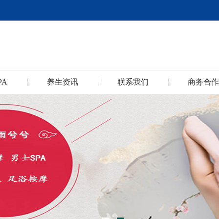
PA
养生资讯
联系我们
商务合作