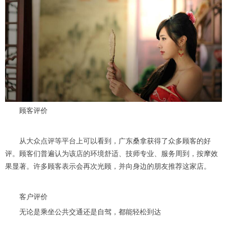
顾客评价
从大众点评等平台上可以看到，广东桑拿获得了众多顾客的好
评。顾客们普遍认为该店的环境舒适、技师专业、服务周到，按摩效
果显著。许多顾客表示会再次光顾，并向身边的朋友推荐这家店。
客户评价
无论是乘坐公共交通还是自驾，都能轻松到达