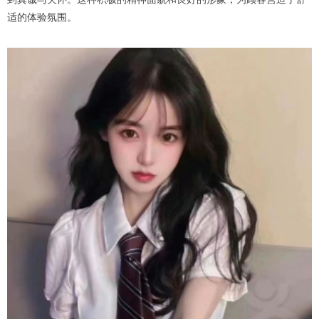
适的体验氛围。