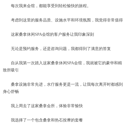
每次我来会馆，都能享受到轻松愉快的旅程。
考虑到这里的服务品质、设施水平和环境氛围，我觉得非常值得
这家桑拿休闲SPA会馆的客户服务让我印象深刻
无论是预约服务，还是咨询问题，我都得到了满意的答复
自从我第一次踏入这家桑拿休闲SPA会馆，我就被它的豪华和精
致所吸引
桑拿设施非常先进，水疗服务更是一流，让我每次离开时都感到
身心舒畅
我上周去了这家桑拿会所，体验非常愉快
我选择了一个包含桑拿和热石按摩的套餐