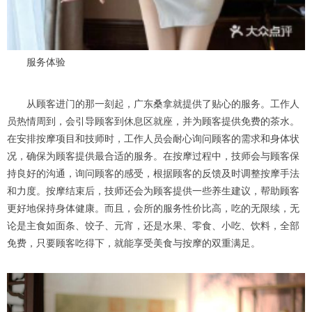
服务体验
从顾客进门的那一刻起，广东桑拿就提供了贴心的服务。工作人
员热情周到，会引导顾客到休息区就座，并为顾客提供免费的茶水。
在安排按摩项目和技师时，工作人员会耐心询问顾客的需求和身体状
况，确保为顾客提供最合适的服务。在按摩过程中，技师会与顾客保
持良好的沟通，询问顾客的感受，根据顾客的反馈及时调整按摩手法
和力度。按摩结束后，技师还会为顾客提供一些养生建议，帮助顾客
更好地保持身体健康。而且，会所的服务性价比高，吃的无限续，无
论是主食如面条、饺子、元宵，还是水果、零食、小吃、饮料，全部
免费，只要顾客吃得下，就能享受美食与按摩的双重满足。