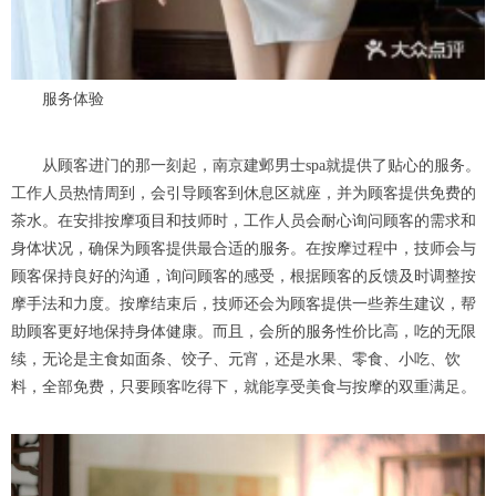
服务体验
从顾客进门的那一刻起，南京建邺男士spa就提供了贴心的服务。
工作人员热情周到，会引导顾客到休息区就座，并为顾客提供免费的
茶水。在安排按摩项目和技师时，工作人员会耐心询问顾客的需求和
身体状况，确保为顾客提供最合适的服务。在按摩过程中，技师会与
顾客保持良好的沟通，询问顾客的感受，根据顾客的反馈及时调整按
摩手法和力度。按摩结束后，技师还会为顾客提供一些养生建议，帮
助顾客更好地保持身体健康。而且，会所的服务性价比高，吃的无限
续，无论是主食如面条、饺子、元宵，还是水果、零食、小吃、饮
料，全部免费，只要顾客吃得下，就能享受美食与按摩的双重满足。