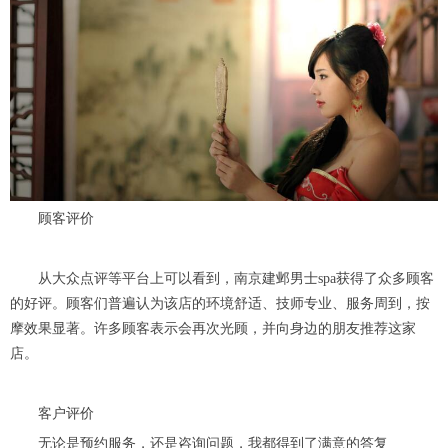
顾客评价
从大众点评等平台上可以看到，南京建邺男士spa获得了众多顾客
的好评。顾客们普遍认为该店的环境舒适、技师专业、服务周到，按
摩效果显著。许多顾客表示会再次光顾，并向身边的朋友推荐这家
店。
客户评价
无论是预约服务，还是咨询问题，我都得到了满意的答复