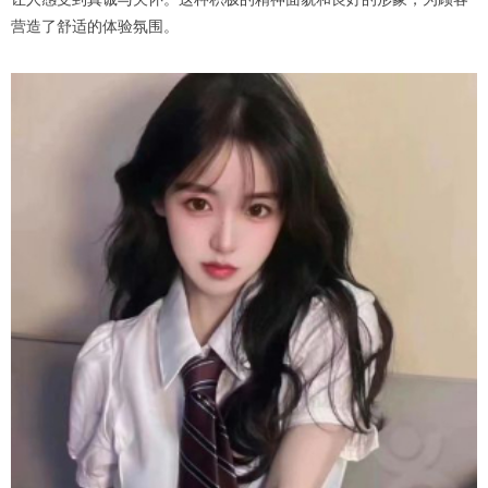
营造了舒适的体验氛围。