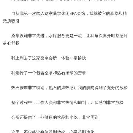
自从我第一次踏入这家桑拿休闲SPA会馆，我就被它的豪华和精
致所吸引
桑拿设施非常先进，水疗服务更是一流，让我每次离开时都感到
身心舒畅
我上周去了这家桑拿会所，体验非常愉快
我选择了一个包含桑拿和热石按摩的套餐
热石按摩非常特别，热石的温热感让我的肌肉得到了充分的放松
整个过程中，工作人员都非常热情和周到，让我感到非常放松
会所还提供了一些健康的饮品和小吃，非常周到
这里，不仅能让身体得到放松，心灵得到净化